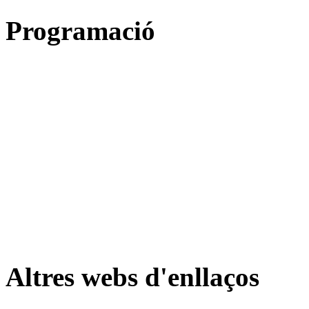
Programació
Altres webs d'enllaços