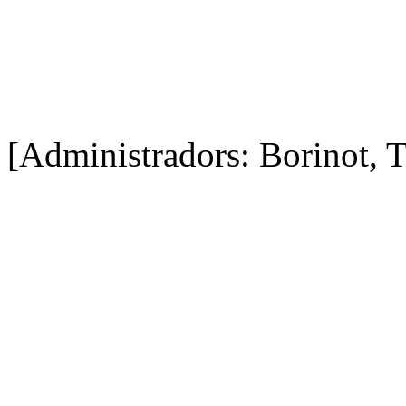
[Administradors: Borinot, T