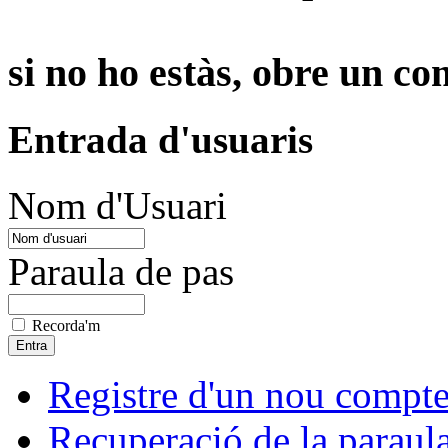
si no ho estàs, obre un c
Entrada d'usuaris
Nom d'Usuari
Paraula de pas
Recorda'm
Registre d'un nou compt
Recuperació de la paraul